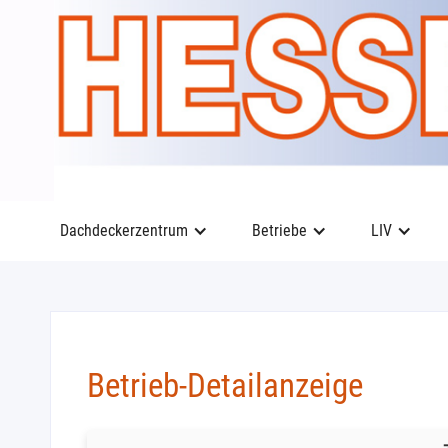
Dachdeckerzentrum
Betriebe
LIV
Betrieb-Detailanzeige