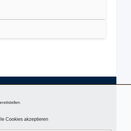
reitstellen.
le Cookies akzeptieren