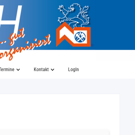
Termine
Kontakt
LogIn