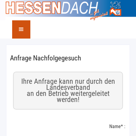
Anfrage Nachfolgegesuch
Ihre Anfrage kann nur durch den
Landesverband
an den Betrieb weitergeleitet
werden!
Name* :