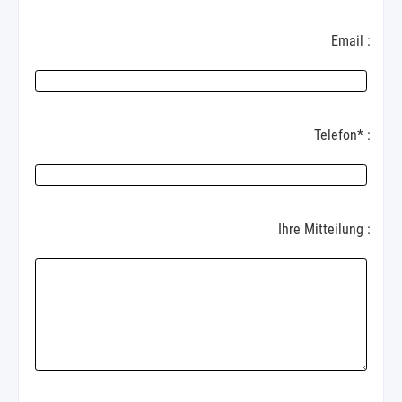
Email :
Telefon* :
Ihre Mitteilung :