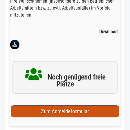
Ihre Wunschthemen (insbesondere zu den betrieblichen
Arbeitsmitteln bzw. zu evtl. Arbeitsunfälle) im Vorfeld
mitzuteilen.
Download :
Noch genügend freie
Plätze