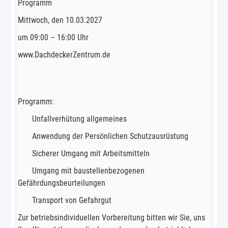
Programm
Mittwoch, den 10.03.2027
um 09:00 – 16:00 Uhr
www.DachdeckerZentrum.de
Programm:
Unfallverhütung allgemeines
Anwendung der Persönlichen Schutzausrüstung
Sicherer Umgang mit Arbeitsmitteln
Umgang mit baustellenbezogenen
Gefährdungsbeurteilungen
Transport von Gefahrgut
Zur betriebsindividuellen Vorbereitung bitten wir Sie, uns