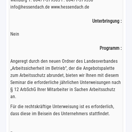
info@hessendach.de www.hessendach.de
Unterbringung :
Nein
Programm :
Angeregt durch den neuen Ordner des Landesverbandes
„Arbeitssicherheit im Betrieb“, der die Angebotspalette
zum Arbeitsschutz abrundet, bieten wir Ihnen mit diesem
Seminar die erforderliche jährlichen Unterweisungen nach
§ 12 ArbSchG Ihrer Mitarbeiter in Sachen Arbeitsschutz
an.
Für die rechtskräftige Unterweisung ist es erforderlich,
dass diese im Beisein des Unternehmers stattfindet.