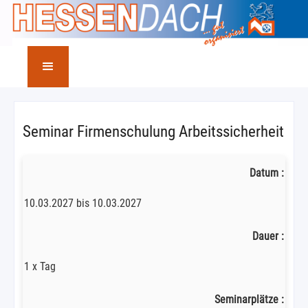
Seminar Firmenschulung Arbeitssicherheit
Datum :
10.03.2027 bis 10.03.2027
Dauer :
1 x Tag
Seminarplätze :