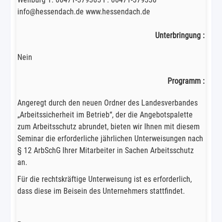
info@hessendach.de www.hessendach.de
Unterbringung :
Nein
Programm :
Angeregt durch den neuen Ordner des Landesverbandes
„Arbeitssicherheit im Betrieb“, der die Angebotspalette
zum Arbeitsschutz abrundet, bieten wir Ihnen mit diesem
Seminar die erforderliche jährlichen Unterweisungen nach
§ 12 ArbSchG Ihrer Mitarbeiter in Sachen Arbeitsschutz
an.
Für die rechtskräftige Unterweisung ist es erforderlich,
dass diese im Beisein des Unternehmers stattfindet.