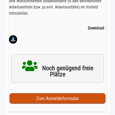
Ihre Wunschthemen (insbesondere zu den betrieblichen
Arbeitsmitteln bzw. zu evtl. Arbeitsunfälle) im Vorfeld
mitzuteilen.
Download :
Noch genügend freie
Plätze