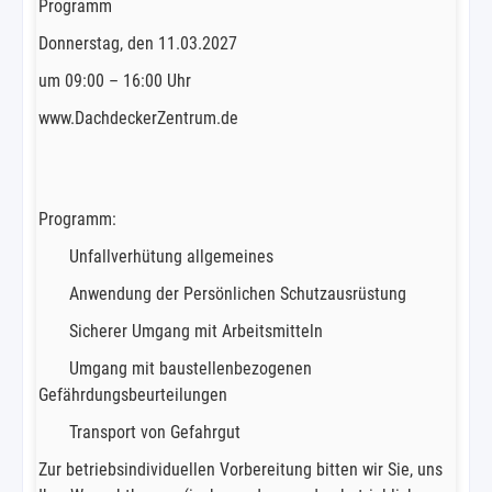
Programm
Donnerstag, den 11.03.2027
um 09:00 – 16:00 Uhr
www.DachdeckerZentrum.de
Programm:
Unfallverhütung allgemeines
Anwendung der Persönlichen Schutzausrüstung
Sicherer Umgang mit Arbeitsmitteln
Umgang mit baustellenbezogenen
Gefährdungsbeurteilungen
Transport von Gefahrgut
Zur betriebsindividuellen Vorbereitung bitten wir Sie, uns