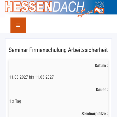
Seminar Firmenschulung Arbeitssicherheit
Datum :
11.03.2027 bis 11.03.2027
Dauer :
1 x Tag
Seminarplätze :