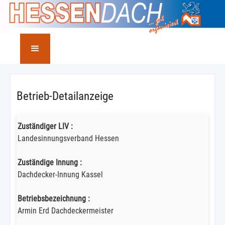
Betrieb-Detailanzeige
Zuständiger LIV :
Landesinnungsverband Hessen
Zuständige Innung :
Dachdecker-Innung Kassel
Betriebsbezeichnung :
Armin Erd Dachdeckermeister