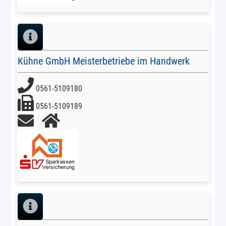
Kühne GmbH Meisterbetriebe im Handwerk
0561-5109180
0561-5109189