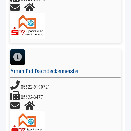
Armin Erd Dachdeckermeister
05622-9190721
05622-3477