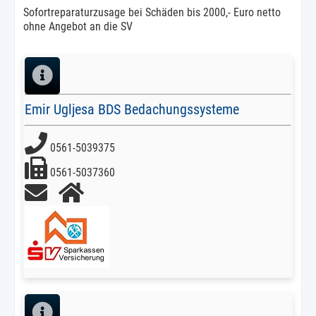
Sofortreparaturzusage bei Schäden bis 2000,- Euro netto
ohne Angebot an die SV
Emir Ugljesa BDS Bedachungssysteme
0561-5039375
0561-5037360