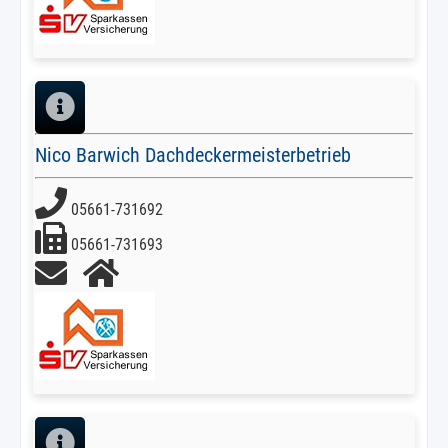
Nico Barwich Dachdeckermeisterbetrieb
05661-731692
05661-731693