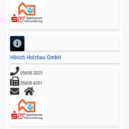
Hörich Holzbau GmbH
05608-2025
05608-4201