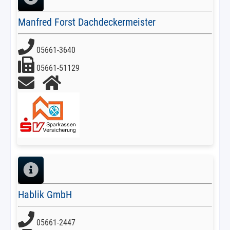
Manfred Forst Dachdeckermeister
05661-3640
05661-51129
Hablik GmbH
05661-2447