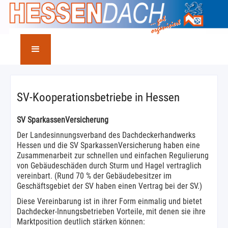
SV-Kooperationsbetriebe in Hessen
SV SparkassenVersicherung
Der Landesinnungsverband des Dachdeckerhandwerks
Hessen und die SV SparkassenVersicherung haben eine
Zusammenarbeit zur schnellen und einfachen Regulierung
von Gebäudeschäden durch Sturm und Hagel vertraglich
vereinbart. (Rund 70 % der Gebäudebesitzer im
Geschäftsgebiet der SV haben einen Vertrag bei der SV.)
Diese Vereinbarung ist in ihrer Form einmalig und bietet
Dachdecker-Innungsbetrieben Vorteile, mit denen sie ihre
Marktposition deutlich stärken können: