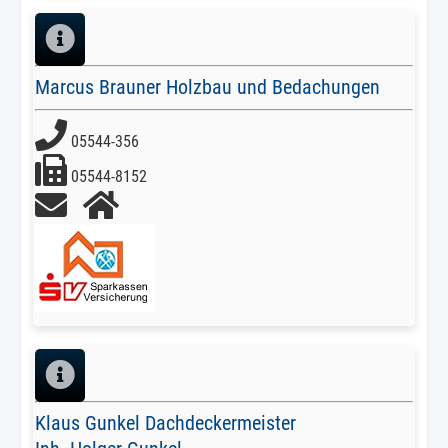
Marcus Brauner Holzbau und Bedachungen
05544-356
05544-8152
Klaus Gunkel Dachdeckermeister