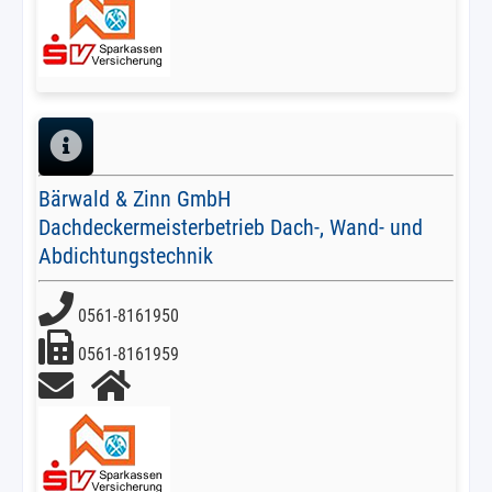
Bärwald & Zinn GmbH
Dachdeckermeisterbetrieb Dach-, Wand- und
Abdichtungstechnik
0561-8161950
0561-8161959