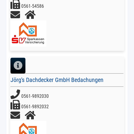
0561-54586
Jörg's Dachdecker GmbH Bedachungen
0561-9892030
0561-9892032