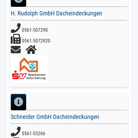
H. Rudolph GmbH Dacheindeckungen
0561-507290
0561-5072920
Schneider GmbH Dacheindeckungen
0561-53266