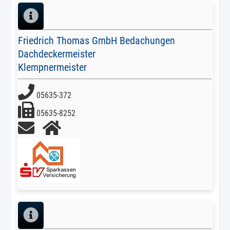
Friedrich Thomas GmbH Bedachungen
Dachdeckermeister
Klempnermeister
05635-372
05635-8252