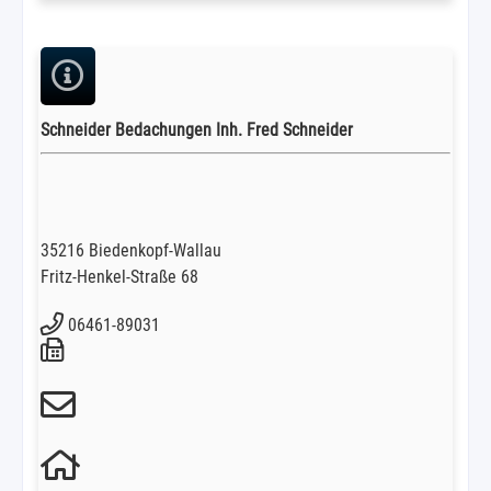
Schneider Bedachungen Inh. Fred Schneider
35216 Biedenkopf-Wallau
Fritz-Henkel-Straße 68
06461-89031