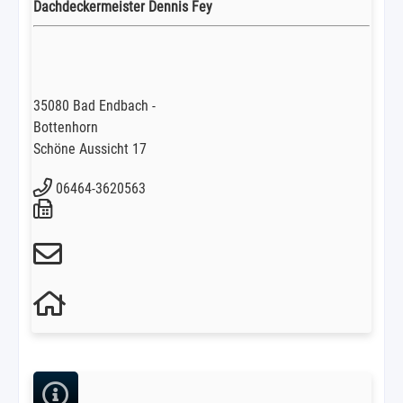
Dachdeckermeister Dennis Fey
35080 Bad Endbach -
Bottenhorn
Schöne Aussicht 17
06464-3620563