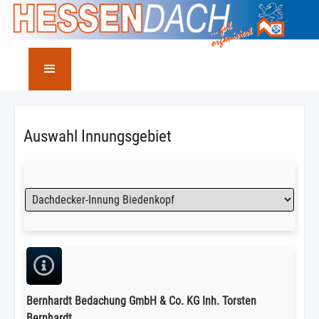
Auswahl Innungsgebiet
Bernhardt Bedachung GmbH & Co. KG Inh. Torsten
Bernhardt