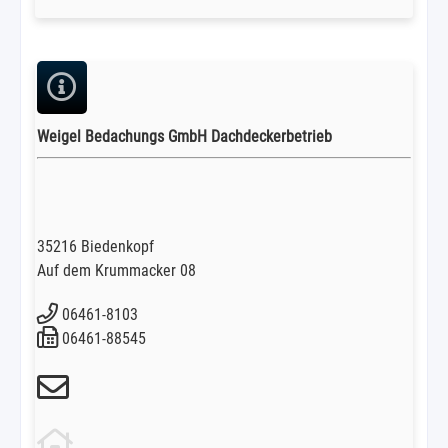
Weigel Bedachungs GmbH Dachdeckerbetrieb
35216 Biedenkopf
Auf dem Krummacker 08
06461-8103
06461-88545