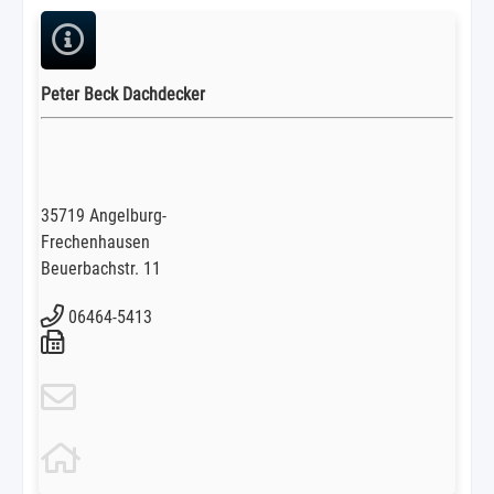
Peter Beck Dachdecker
35719 Angelburg-
Frechenhausen
Beuerbachstr. 11
06464-5413