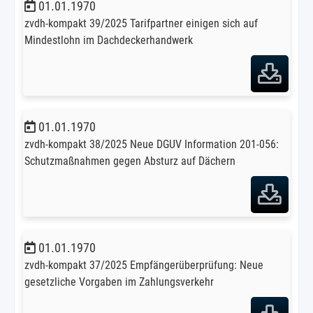
01.01.1970
zvdh-kompakt 39/2025 Tarifpartner einigen sich auf
Mindestlohn im Dachdeckerhandwerk
01.01.1970
zvdh-kompakt 38/2025 Neue DGUV Information 201-056:
Schutzmaßnahmen gegen Absturz auf Dächern
01.01.1970
zvdh-kompakt 37/2025 Empfängerüberprüfung: Neue
gesetzliche Vorgaben im Zahlungsverkehr