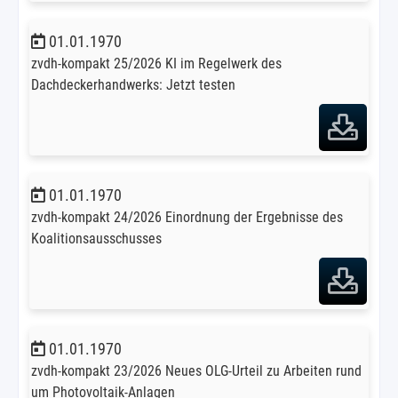
01.01.1970
zvdh-kompakt 25/2026 KI im Regelwerk des
Dachdeckerhandwerks: Jetzt testen
01.01.1970
zvdh-kompakt 24/2026 Einordnung der Ergebnisse des
Koalitionsausschusses
01.01.1970
zvdh-kompakt 23/2026 Neues OLG-Urteil zu Arbeiten rund
um Photovoltaik-Anlagen