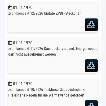
01.01.1970
zvdh-kompakt 12/2026 Update ZVDH-Steckbrief
01.01.1970
zvdh-kompakt 11/2026 Dachdeckerverband: Energiewende
darf nicht ausgebremst werden
01.01.1970
zvdh-kompakt 10/2026 Taskforce Gebäudetechnik:
Praxisnahe Regeln für die Wärmewende gefordert