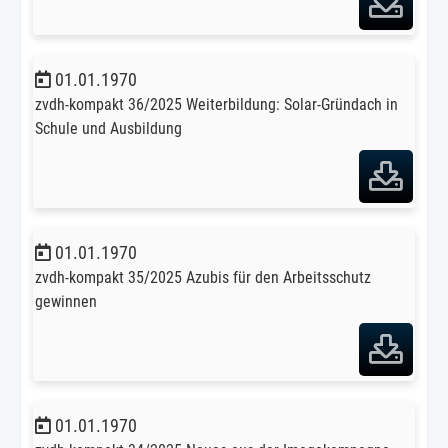
01.01.1970
zvdh-kompakt 36/2025 Weiterbildung: Solar-Gründach in
Schule und Ausbildung
01.01.1970
zvdh-kompakt 35/2025 Azubis für den Arbeitsschutz
gewinnen
01.01.1970