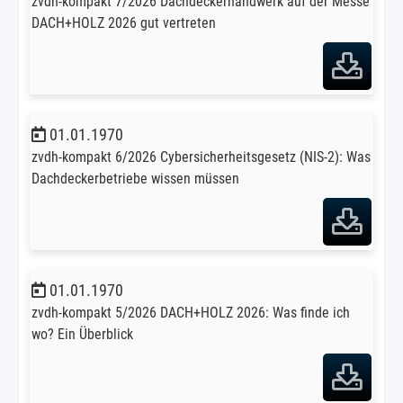
zvdh-kompakt 7/2026 Dachdeckerhandwerk auf der Messe
DACH+HOLZ 2026 gut vertreten
01.01.1970
zvdh-kompakt 6/2026 Cybersicherheitsgesetz (NIS-2): Was
Dachdeckerbetriebe wissen müssen
01.01.1970
zvdh-kompakt 5/2026 DACH+HOLZ 2026: Was finde ich
wo? Ein Überblick