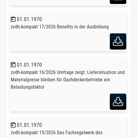
01.01.1970
zvdh-kompakt 17/2026 Benefits in der Ausbildung
01.01.1970
zvdh-kompakt 16/2026 Umfrage zeigt: Liefersituation und
Materialpreise bleiben für Dachdeckerbetriebe ein
Belastungsfaktor
01.01.1970
zvdh-kompakt 15/2026 Das Fachregelwerk des