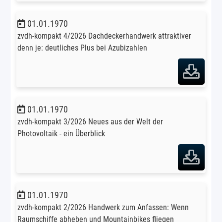
01.01.1970
zvdh-kompakt 4/2026 Dachdeckerhandwerk attraktiver
denn je: deutliches Plus bei Azubizahlen
01.01.1970
zvdh-kompakt 3/2026 Neues aus der Welt der
Photovoltaik - ein Überblick
01.01.1970
zvdh-kompakt 2/2026 Handwerk zum Anfassen: Wenn
Raumschiffe abheben und Mountainbikes fliegen