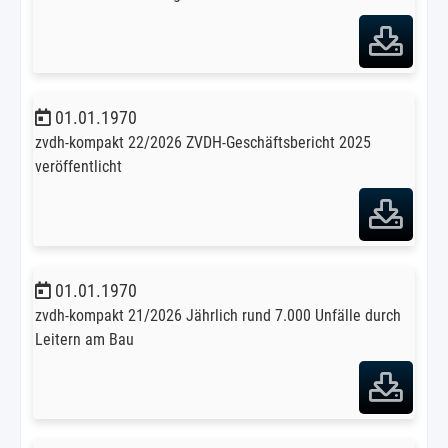
01.01.1970
zvdh-kompakt 22/2026 ZVDH-Geschäftsbericht 2025
veröffentlicht
01.01.1970
zvdh-kompakt 21/2026 Jährlich rund 7.000 Unfälle durch
Leitern am Bau