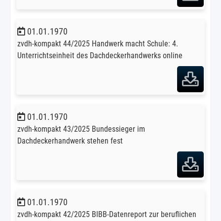
01.01.1970
zvdh-kompakt 44/2025 Handwerk macht Schule: 4.
Unterrichtseinheit des Dachdeckerhandwerks online
01.01.1970
zvdh-kompakt 43/2025 Bundessieger im
Dachdeckerhandwerk stehen fest
01.01.1970
zvdh-kompakt 42/2025 BIBB-Datenreport zur beruflichen