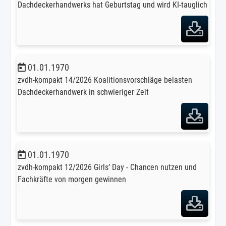
Dachdeckerhandwerks hat Geburtstag und wird KI-tauglich
01.01.1970
zvdh-kompakt 14/2026 Koalitionsvorschläge belasten
Dachdeckerhandwerk in schwieriger Zeit
01.01.1970
zvdh-kompakt 12/2026 Girls‘ Day - Chancen nutzen und
Fachkräfte von morgen gewinnen