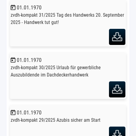
01.01.1970
zvdh-kompakt 31/2025 Tag des Handwerks 20. September
2025 - Handwerk tut gut!
01.01.1970
zvdh-kompakt 30/2025 Urlaub für gewerbliche
Auszubildende im Dachdeckerhandwerk
01.01.1970
zvdh-kompakt 29/2025 Azubis sicher am Start