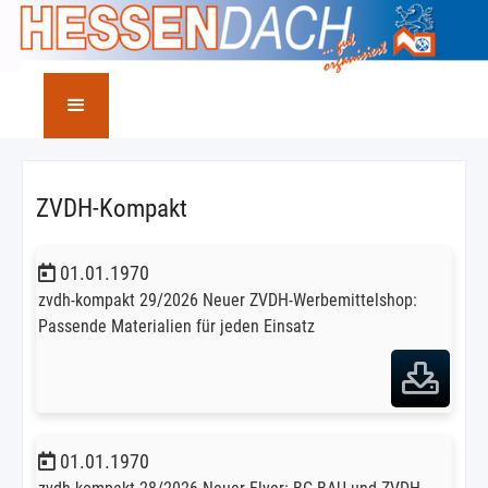
ZVDH-Kompakt
01.01.1970
zvdh-kompakt 29/2026 Neuer ZVDH-Werbemittelshop:
Passende Materialien für jeden Einsatz
01.01.1970