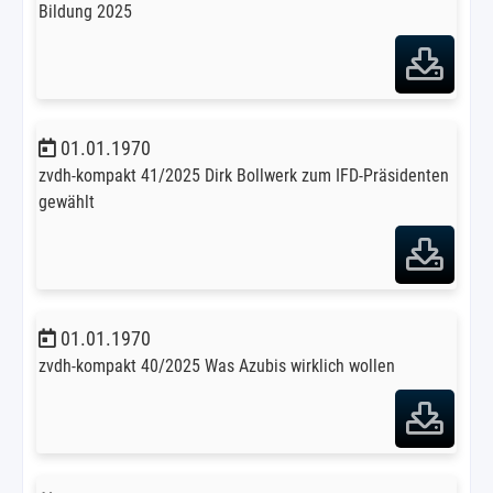
Bildung 2025
01.01.1970
zvdh-kompakt 41/2025 Dirk Bollwerk zum IFD-Präsidenten
gewählt
01.01.1970
zvdh-kompakt 40/2025 Was Azubis wirklich wollen