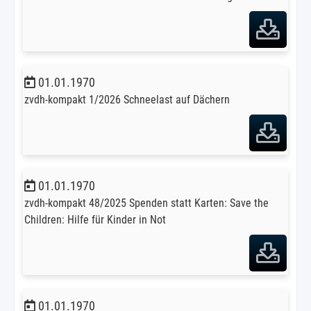
01.01.1970
zvdh-kompakt 1/2026 Schneelast auf Dächern
01.01.1970
zvdh-kompakt 48/2025 Spenden statt Karten: Save the
Children: Hilfe für Kinder in Not
01.01.1970