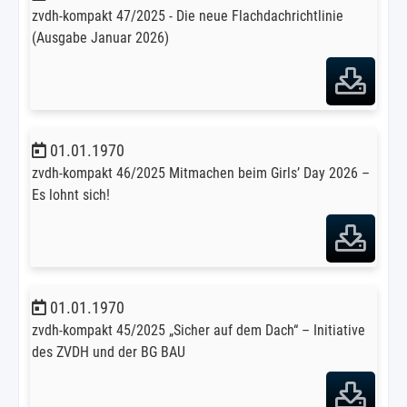
zvdh-kompakt 47/2025 - Die neue Flachdachrichtlinie
(Ausgabe Januar 2026)
01.01.1970
zvdh-kompakt 46/2025 Mitmachen beim Girls’ Day 2026 –
Es lohnt sich!
01.01.1970
zvdh-kompakt 45/2025 „Sicher auf dem Dach“ – Initiative
des ZVDH und der BG BAU