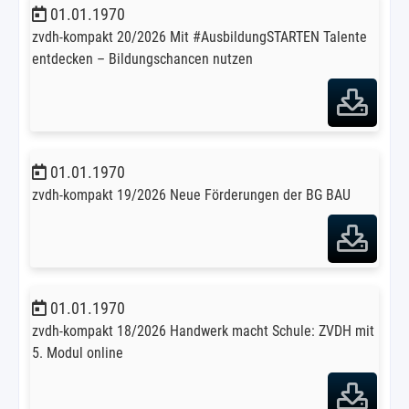
01.01.1970
zvdh-kompakt 20/2026 Mit #AusbildungSTARTEN Talente
entdecken – Bildungschancen nutzen
01.01.1970
zvdh-kompakt 19/2026 Neue Förderungen der BG BAU
01.01.1970
zvdh-kompakt 18/2026 Handwerk macht Schule: ZVDH mit
5. Modul online