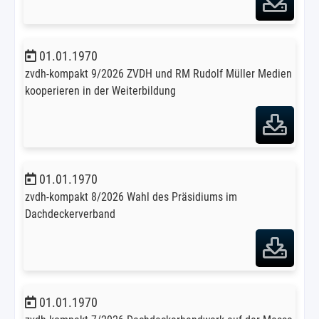
01.01.1970
zvdh-kompakt 9/2026 ZVDH und RM Rudolf Müller Medien
kooperieren in der Weiterbildung
01.01.1970
zvdh-kompakt 8/2026 Wahl des Präsidiums im
Dachdeckerverband
01.01.1970