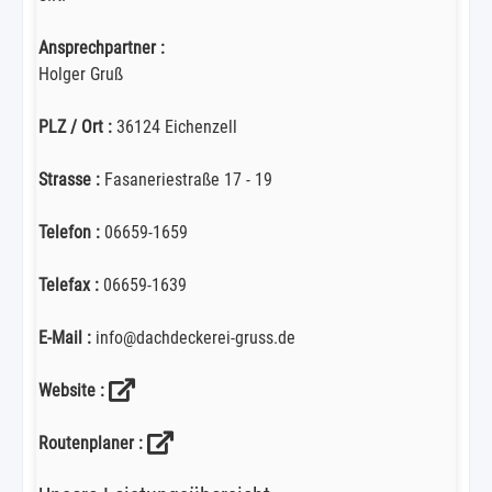
Ansprechpartner :
Holger Gruß
PLZ / Ort :
36124 Eichenzell
Strasse :
Fasaneriestraße 17 - 19
Telefon :
06659-1659
Telefax :
06659-1639
E-Mail :
info@dachdeckerei-gruss.de
Website :
Routenplaner :