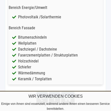
Bereich Energie/Umwelt
Photovoltaik /Solarthermie
Bereich Fassade
Bitumenschindeln
Wellplatten
Dachziegel / Dachsteine
Faserzementplatten / Strukturplatten
Holzschindel
Schiefer
Wärmedämmung
Keramik / Tonplatten
WIR VERWENDEN COOKIES
Einige von ihnen sind essenziell, während andere Ihnen einen besseren Service
bereitstellen.