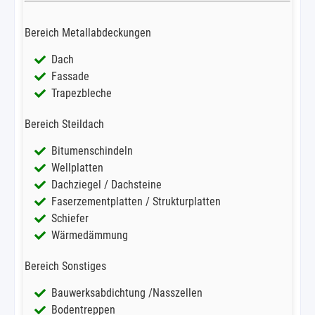
Bereich Metallabdeckungen
Dach
Fassade
Trapezbleche
Bereich Steildach
Bitumenschindeln
Wellplatten
Dachziegel / Dachsteine
Faserzementplatten / Strukturplatten
Schiefer
Wärmedämmung
Bereich Sonstiges
Bauwerksabdichtung /Nasszellen
Bodentreppen