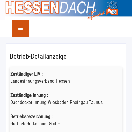
Betrieb-Detailanzeige
Zuständiger LIV :
Landesinnungsverband Hessen
Zuständige Innung :
Dachdecker-Innung Wiesbaden-Rheingau-Taunus
Betriebsbezeichnung :
Gottlieb Bedachung GmbH