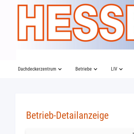
Dachdeckerzentrum
Betriebe
LIV
Betrieb-Detailanzeige