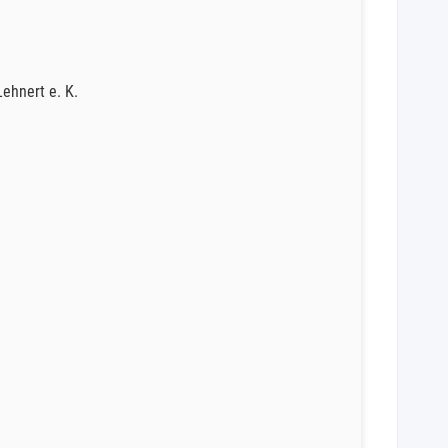
ehnert e. K.