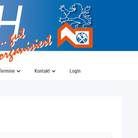
Termine
Kontakt
LogIn