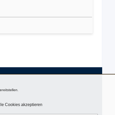
reitstellen.
le Cookies akzeptieren