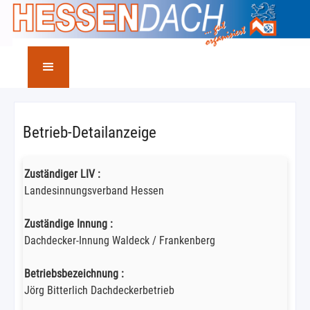
Betrieb-Detailanzeige
Zuständiger LIV :
Landesinnungsverband Hessen
Zuständige Innung :
Dachdecker-Innung Waldeck / Frankenberg
Betriebsbezeichnung :
Jörg Bitterlich Dachdeckerbetrieb